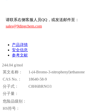
请联系右侧客服人员QQ，或发送邮件至：
sales@9dingchem.com
产品详情
安全信息
参考文献
244.04 g/mol
英文名称：
1-(4-Bromo-3-nitrophenyl)ethanone
CAS No.：
18640-58-9
分子式：
C8H6BRNO3
分子量：
危险品级别：
HS符号：