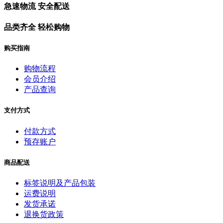
急速物流 安全配送
品类齐全 轻松购物
购买指南
购物流程
会员介绍
产品查询
支付方式
付款方式
预存账户
商品配送
标签说明及产品包装
运费说明
发货承诺
退换货政策