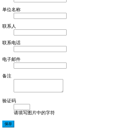
单位名称
联系人
联系电话
电子邮件
备注
验证码
请填写图片中的字符