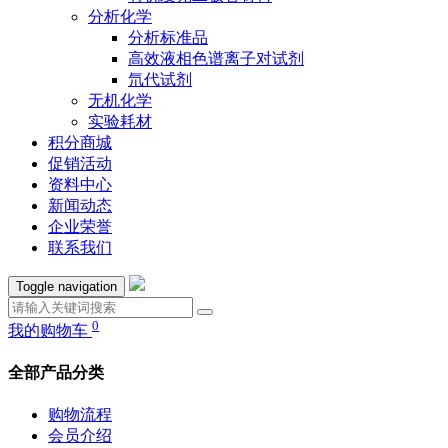
分析化学
分析标准品
高效液相色谱离子对试剂
氘代试剂
无机化学
实验耗材
积分商城
促销活动
资料中心
新闻动态
企业荣誉
联系我们
Toggle navigation
0
我的购物车
全部产品分类
购物流程
会员介绍