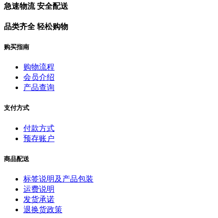
急速物流 安全配送
品类齐全 轻松购物
购买指南
购物流程
会员介绍
产品查询
支付方式
付款方式
预存账户
商品配送
标签说明及产品包装
运费说明
发货承诺
退换货政策