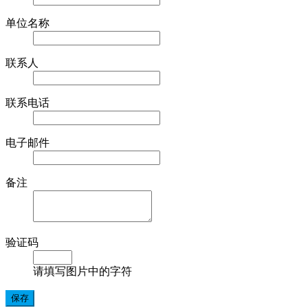
单位名称
联系人
联系电话
电子邮件
备注
验证码
请填写图片中的字符