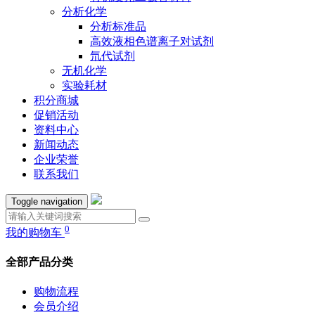
分析化学
分析标准品
高效液相色谱离子对试剂
氘代试剂
无机化学
实验耗材
积分商城
促销活动
资料中心
新闻动态
企业荣誉
联系我们
Toggle navigation
0
我的购物车
全部产品分类
购物流程
会员介绍