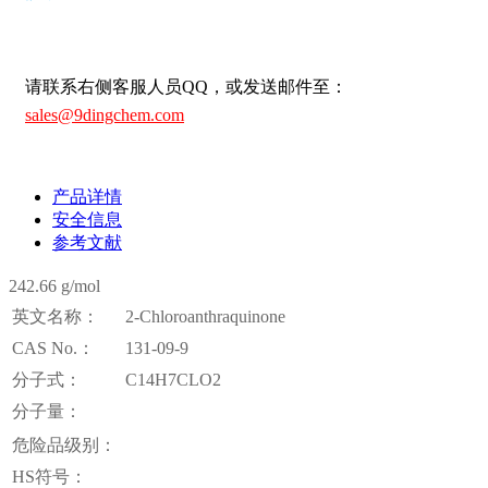
请联系右侧客服人员QQ，或发送邮件至：
sales@9dingchem.com
产品详情
安全信息
参考文献
242.66 g/mol
英文名称：
2-Chloroanthraquinone
CAS No.：
131-09-9
分子式：
C14H7CLO2
分子量：
危险品级别：
HS符号：