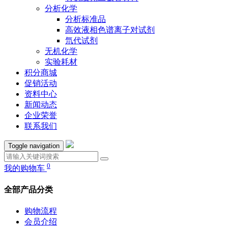
分析化学
分析标准品
高效液相色谱离子对试剂
氘代试剂
无机化学
实验耗材
积分商城
促销活动
资料中心
新闻动态
企业荣誉
联系我们
Toggle navigation
0
我的购物车
全部产品分类
购物流程
会员介绍