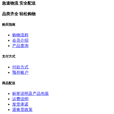
急速物流 安全配送
品类齐全 轻松购物
购买指南
购物流程
会员介绍
产品查询
支付方式
付款方式
预存账户
商品配送
标签说明及产品包装
运费说明
发货承诺
退换货政策