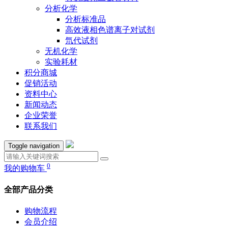
分析化学
分析标准品
高效液相色谱离子对试剂
氘代试剂
无机化学
实验耗材
积分商城
促销活动
资料中心
新闻动态
企业荣誉
联系我们
Toggle navigation
0
我的购物车
全部产品分类
购物流程
会员介绍