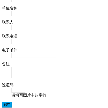
单位名称
联系人
联系电话
电子邮件
备注
验证码
请填写图片中的字符