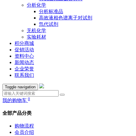
分析化学
分析标准品
高效液相色谱离子对试剂
氘代试剂
无机化学
实验耗材
积分商城
促销活动
资料中心
新闻动态
企业荣誉
联系我们
Toggle navigation
0
我的购物车
全部产品分类
购物流程
会员介绍