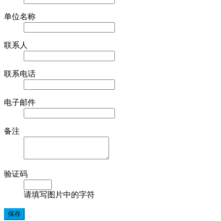
单位名称
联系人
联系电话
电子邮件
备注
验证码
请填写图片中的字符