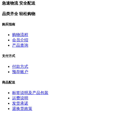
急速物流 安全配送
品类齐全 轻松购物
购买指南
购物流程
会员介绍
产品查询
支付方式
付款方式
预存账户
商品配送
标签说明及产品包装
运费说明
发货承诺
退换货政策