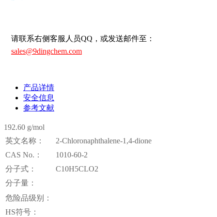
请联系右侧客服人员QQ，或发送邮件至：
sales@9dingchem.com
产品详情
安全信息
参考文献
192.60 g/mol
英文名称：
2-Chloronaphthalene-1,4-dione
CAS No.：
1010-60-2
分子式：
C10H5CLO2
分子量：
危险品级别：
HS符号：