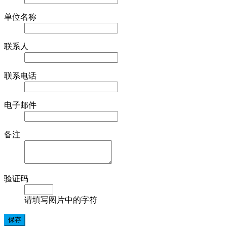
单位名称
联系人
联系电话
电子邮件
备注
验证码
请填写图片中的字符