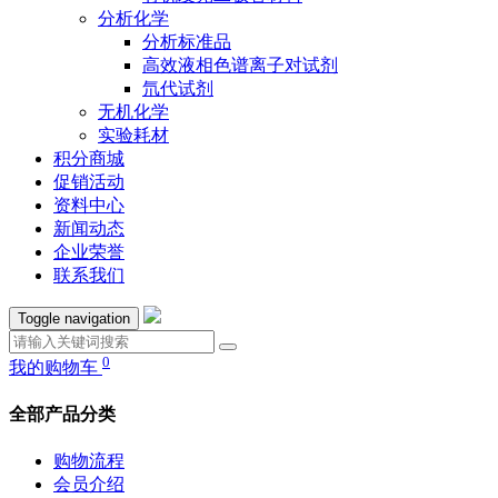
分析化学
分析标准品
高效液相色谱离子对试剂
氘代试剂
无机化学
实验耗材
积分商城
促销活动
资料中心
新闻动态
企业荣誉
联系我们
Toggle navigation
0
我的购物车
全部产品分类
购物流程
会员介绍