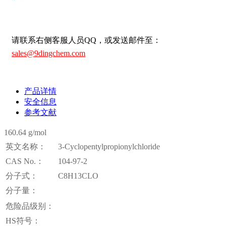
请联系右侧客服人员QQ，或发送邮件至：
sales@9dingchem.com
产品详情
安全信息
参考文献
160.64 g/mol
英文名称：
3-Cyclopentylpropionylchloride
CAS No.：
104-97-2
分子式：
C8H13CLO
分子量：
危险品级别：
HS符号：