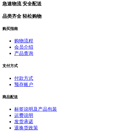
急速物流 安全配送
品类齐全 轻松购物
购买指南
购物流程
会员介绍
产品查询
支付方式
付款方式
预存账户
商品配送
标签说明及产品包装
运费说明
发货承诺
退换货政策