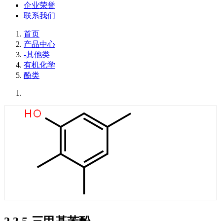
企业荣誉
联系我们
首页
产品中心
-其他类
有机化学
酚类