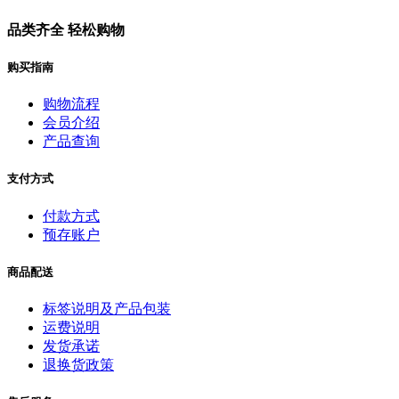
品类齐全 轻松购物
购买指南
购物流程
会员介绍
产品查询
支付方式
付款方式
预存账户
商品配送
标签说明及产品包装
运费说明
发货承诺
退换货政策