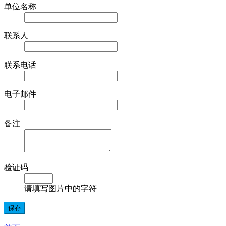
单位名称
联系人
联系电话
电子邮件
备注
验证码
请填写图片中的字符