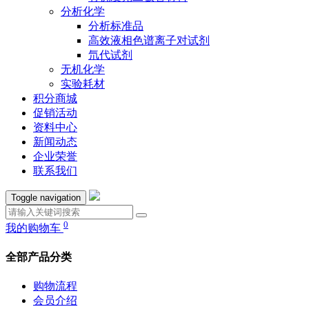
分析化学
分析标准品
高效液相色谱离子对试剂
氘代试剂
无机化学
实验耗材
积分商城
促销活动
资料中心
新闻动态
企业荣誉
联系我们
Toggle navigation
0
我的购物车
全部产品分类
购物流程
会员介绍