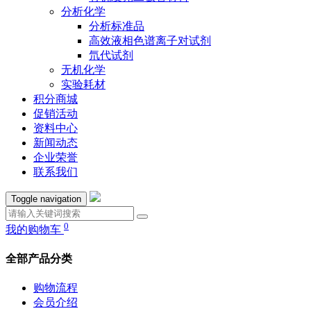
分析化学
分析标准品
高效液相色谱离子对试剂
氘代试剂
无机化学
实验耗材
积分商城
促销活动
资料中心
新闻动态
企业荣誉
联系我们
Toggle navigation
0
我的购物车
全部产品分类
购物流程
会员介绍