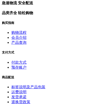
急速物流 安全配送
品类齐全 轻松购物
购买指南
购物流程
会员介绍
产品查询
支付方式
付款方式
预存账户
商品配送
标签说明及产品包装
运费说明
发货承诺
退换货政策