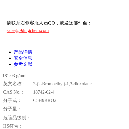
请联系右侧客服人员QQ，或发送邮件至：
sales@9dingchem.com
产品详情
安全信息
参考文献
181.03 g/mol
英文名称：
2-(2-Bromoethyl)-1,3-dioxolane
CAS No.：
18742-02-4
分子式：
C5H9BRO2
分子量：
危险品级别：
HS符号：