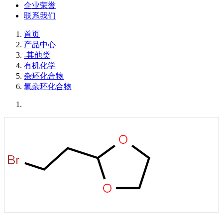
企业荣誉
联系我们
首页
产品中心
-其他类
有机化学
杂环化合物
氧杂环化合物