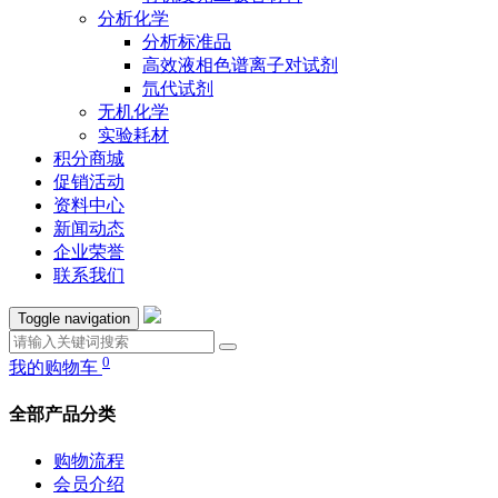
分析化学
分析标准品
高效液相色谱离子对试剂
氘代试剂
无机化学
实验耗材
积分商城
促销活动
资料中心
新闻动态
企业荣誉
联系我们
Toggle navigation
0
我的购物车
全部产品分类
购物流程
会员介绍