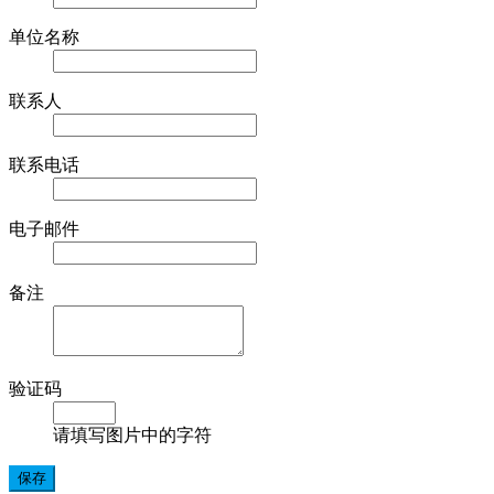
单位名称
联系人
联系电话
电子邮件
备注
验证码
请填写图片中的字符