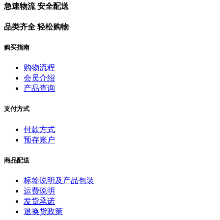
急速物流 安全配送
品类齐全 轻松购物
购买指南
购物流程
会员介绍
产品查询
支付方式
付款方式
预存账户
商品配送
标签说明及产品包装
运费说明
发货承诺
退换货政策