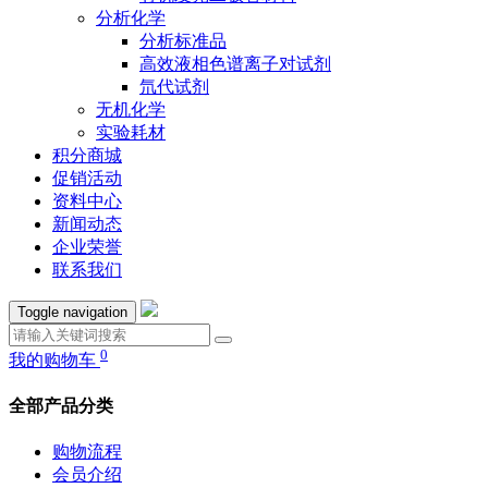
分析化学
分析标准品
高效液相色谱离子对试剂
氘代试剂
无机化学
实验耗材
积分商城
促销活动
资料中心
新闻动态
企业荣誉
联系我们
Toggle navigation
0
我的购物车
全部产品分类
购物流程
会员介绍