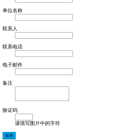
单位名称
联系人
联系电话
电子邮件
备注
验证码
请填写图片中的字符