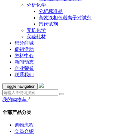
分析化学
分析标准品
高效液相色谱离子对试剂
氘代试剂
无机化学
实验耗材
积分商城
促销活动
资料中心
新闻动态
企业荣誉
联系我们
Toggle navigation
0
我的购物车
全部产品分类
购物流程
会员介绍