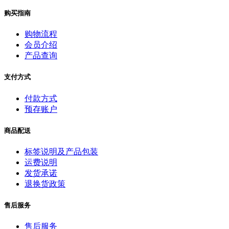
购买指南
购物流程
会员介绍
产品查询
支付方式
付款方式
预存账户
商品配送
标签说明及产品包装
运费说明
发货承诺
退换货政策
售后服务
售后服务