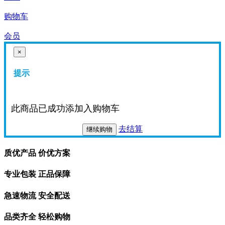
购物车
会员
×
提示
此商品已成功添加入购物车
去结算
继续购物
质优产品 价优方案
专业包装 正品保障
急速物流 安全配送
品类齐全 轻松购物