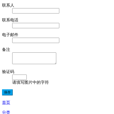
联系人
联系电话
电子邮件
备注
验证码
请填写图片中的字符
首页
分类