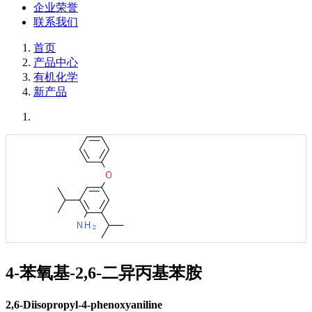
企业荣誉
联系我们
首页
产品中心
有机化学
新产品
4-苯氧基-2,6-二异丙基苯胺
2,6-Diisopropyl-4-phenoxyaniline