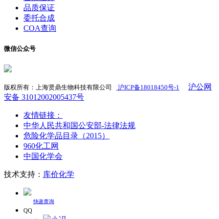
品质保证
委托合成
COA查询
微信公众号
沪公网
版权所有：上海贤鼎生物科技有限公司
沪ICP备18018450号-1
​
安备 31012002005437号
友情链接：
中华人民共和国公安部-法律法规
危险化学品目录（2015）
960化工网
中国化学会
技术支持：
库价化学
快递查询
QQ