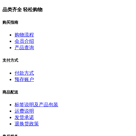
品类齐全 轻松购物
购买指南
购物流程
会员介绍
产品查询
支付方式
付款方式
预存账户
商品配送
标签说明及产品包装
运费说明
发货承诺
退换货政策