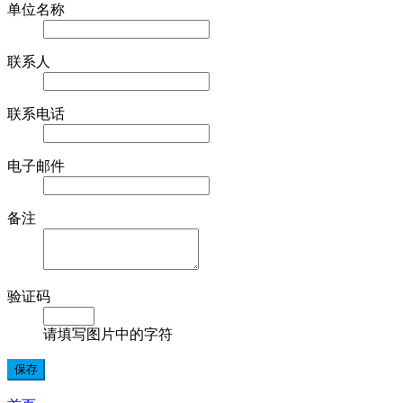
单位名称
联系人
联系电话
电子邮件
备注
验证码
请填写图片中的字符