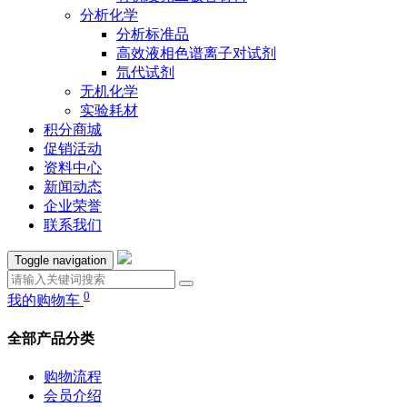
分析化学
分析标准品
高效液相色谱离子对试剂
氘代试剂
无机化学
实验耗材
积分商城
促销活动
资料中心
新闻动态
企业荣誉
联系我们
Toggle navigation
0
我的购物车
全部产品分类
购物流程
会员介绍