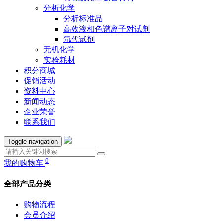
分析化学
分析标准品
高效液相色谱离子对试剂
氘代试剂
无机化学
实验耗材
积分商城
促销活动
资料中心
新闻动态
企业荣誉
联系我们
Toggle navigation
0
我的购物车
全部产品分类
购物流程
会员介绍