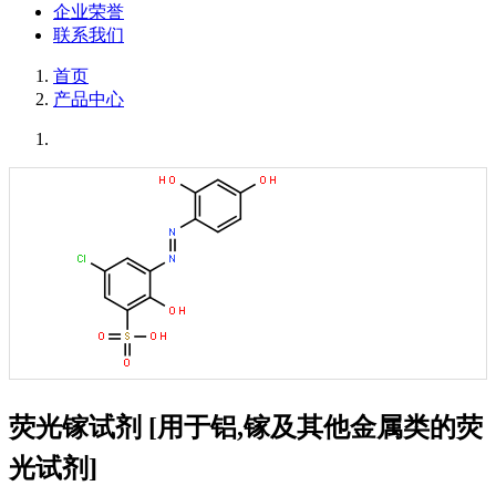
企业荣誉
联系我们
首页
产品中心
荧光镓试剂 [用于铝,镓及其他金属类的荧
光试剂]