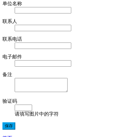
单位名称
联系人
联系电话
电子邮件
备注
验证码
请填写图片中的字符