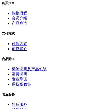
购买指南
购物流程
会员介绍
产品查询
支付方式
付款方式
预存账户
商品配送
标签说明及产品包装
运费说明
发货承诺
退换货政策
售后服务
售后服务