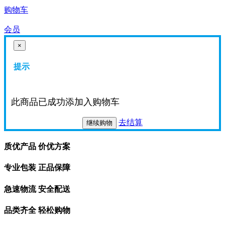
购物车
会员
×
提示
此商品已成功添加入购物车
去结算
继续购物
质优产品 价优方案
专业包装 正品保障
急速物流 安全配送
品类齐全 轻松购物