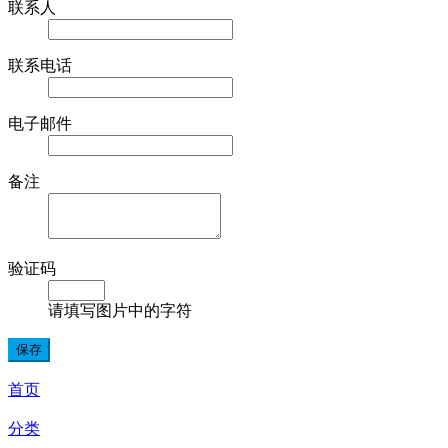
联系人
联系电话
电子邮件
备注
验证码
请填写图片中的字符
首页
分类