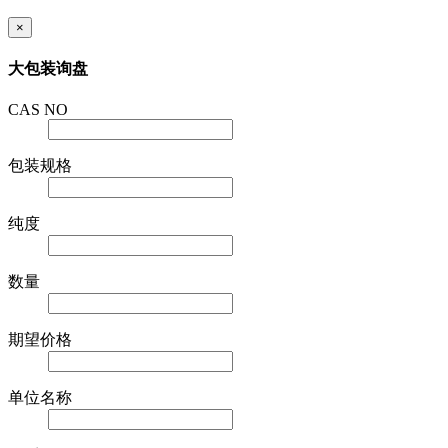
×
大包装询盘
CAS NO
包装规格
纯度
数量
期望价格
单位名称