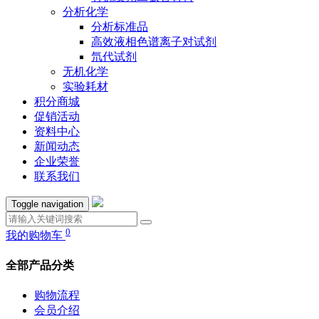
分析化学
分析标准品
高效液相色谱离子对试剂
氘代试剂
无机化学
实验耗材
积分商城
促销活动
资料中心
新闻动态
企业荣誉
联系我们
Toggle navigation
0
我的购物车
全部产品分类
购物流程
会员介绍