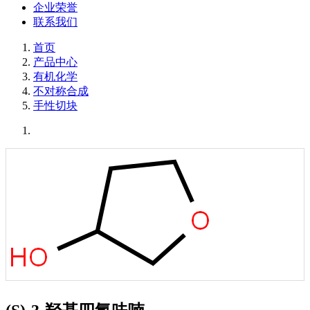
企业荣誉
联系我们
首页
产品中心
有机化学
不对称合成
手性切块