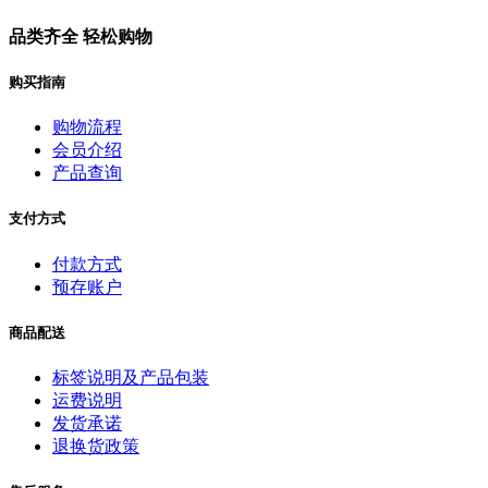
品类齐全 轻松购物
购买指南
购物流程
会员介绍
产品查询
支付方式
付款方式
预存账户
商品配送
标签说明及产品包装
运费说明
发货承诺
退换货政策