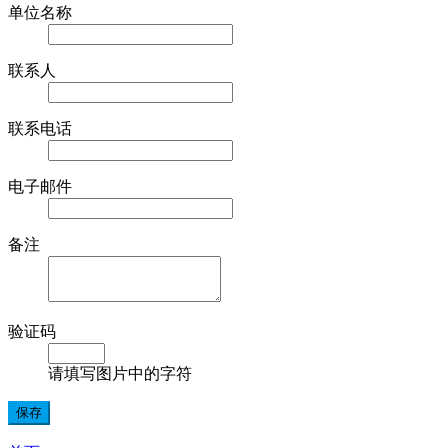
单位名称
联系人
联系电话
电子邮件
备注
验证码
请填写图片中的字符