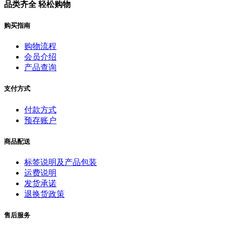
品类齐全 轻松购物
购买指南
购物流程
会员介绍
产品查询
支付方式
付款方式
预存账户
商品配送
标签说明及产品包装
运费说明
发货承诺
退换货政策
售后服务