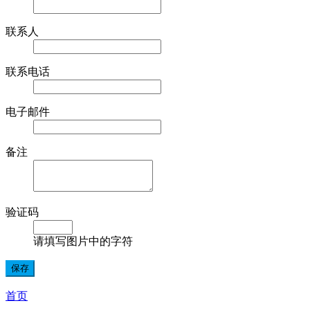
联系人
联系电话
电子邮件
备注
验证码
请填写图片中的字符
首页