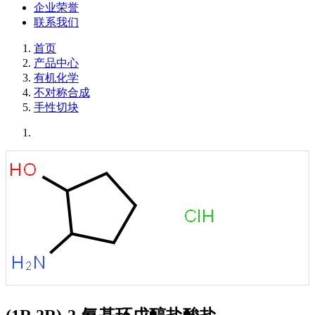
企业荣誉
联系我们
首页
产品中心
有机化学
不对称合成
手性切块