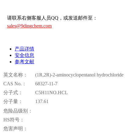
请联系右侧客服人员QQ，或发送邮件至：
sales@9dingchem.com
产品详情
安全信息
参考文献
英文名称：
(1R,2R)-2-aminocyclopentanol hydrochloride
CAS No.：
68327-11-7
分子式：
C5H11NO.HCL
分子量：
137.61
危险品级别：
HS符号：
危害声明：