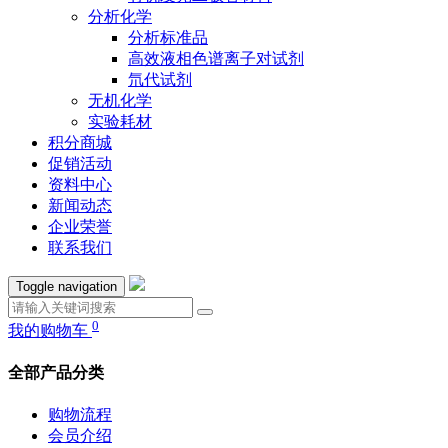
分析化学
分析标准品
高效液相色谱离子对试剂
氘代试剂
无机化学
实验耗材
积分商城
促销活动
资料中心
新闻动态
企业荣誉
联系我们
Toggle navigation
0
我的购物车
全部产品分类
购物流程
会员介绍