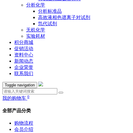
分析化学
分析标准品
高效液相色谱离子对试剂
氘代试剂
无机化学
实验耗材
积分商城
促销活动
资料中心
新闻动态
企业荣誉
联系我们
Toggle navigation
0
我的购物车
全部产品分类
购物流程
会员介绍