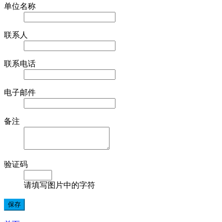
单位名称
联系人
联系电话
电子邮件
备注
验证码
请填写图片中的字符