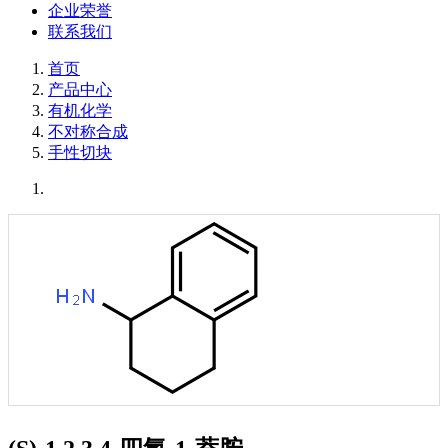
企业荣誉
联系我们
首页
产品中心
有机化学
不对称合成
手性切块