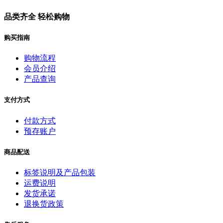
品类齐全 轻松购物
购买指南
购物流程
会员介绍
产品查询
支付方式
付款方式
预存账户
商品配送
标签说明及产品包装
运费说明
发货承诺
退换货政策