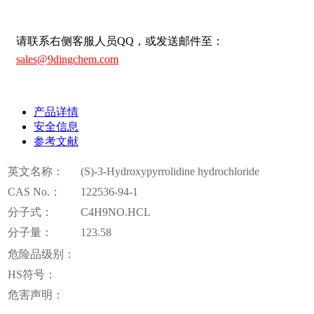
请联系右侧客服人员QQ，或发送邮件至：
sales@9dingchem.com
产品详情
安全信息
参考文献
英文名称：
(S)-3-Hydroxypyrrolidine hydrochloride
CAS No.：
122536-94-1
分子式：
C4H9NO.HCL
分子量：
123.58
危险品级别：
HS符号：
危害声明：