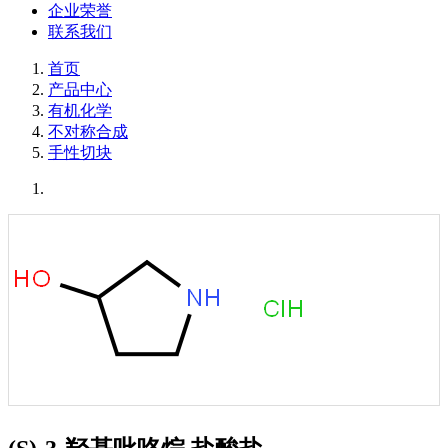
企业荣誉
联系我们
首页
产品中心
有机化学
不对称合成
手性切块