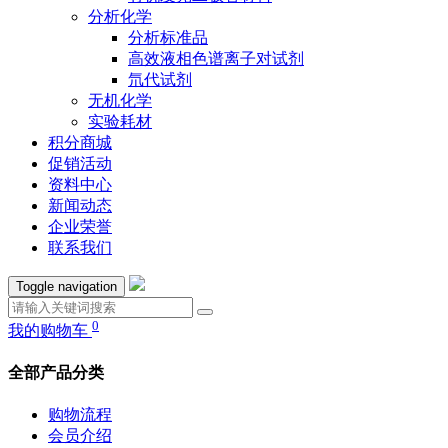
分析化学
分析标准品
高效液相色谱离子对试剂
氘代试剂
无机化学
实验耗材
积分商城
促销活动
资料中心
新闻动态
企业荣誉
联系我们
Toggle navigation
0
我的购物车
全部产品分类
购物流程
会员介绍