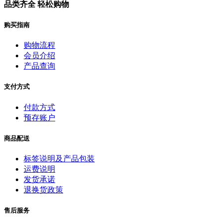
品类齐全 轻松购物
购买指南
购物流程
会员介绍
产品查询
支付方式
付款方式
预存账户
商品配送
标签说明及产品包装
运费说明
发货承诺
退换货政策
售后服务