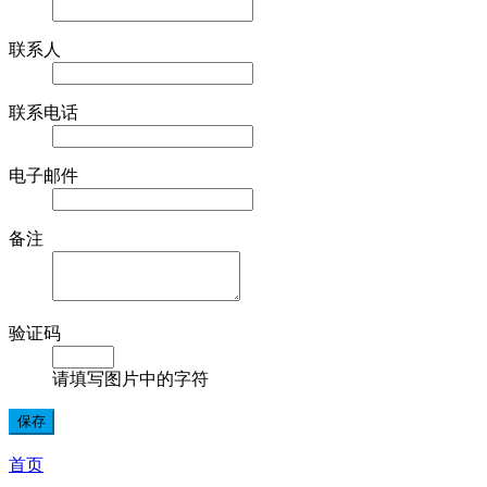
联系人
联系电话
电子邮件
备注
验证码
请填写图片中的字符
首页