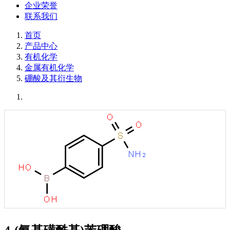
企业荣誉
联系我们
首页
产品中心
有机化学
金属有机化学
硼酸及其衍生物