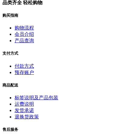
品类齐全 轻松购物
购买指南
购物流程
会员介绍
产品查询
支付方式
付款方式
预存账户
商品配送
标签说明及产品包装
运费说明
发货承诺
退换货政策
售后服务