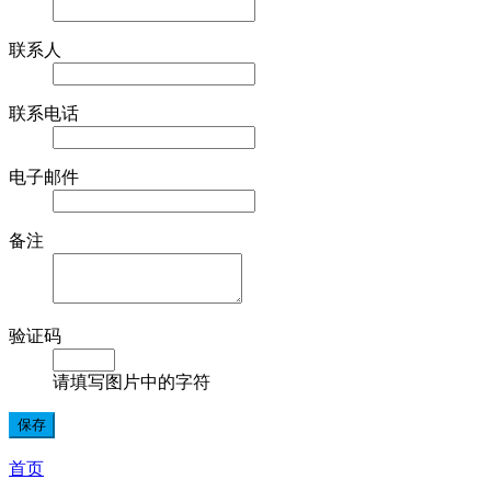
联系人
联系电话
电子邮件
备注
验证码
请填写图片中的字符
首页