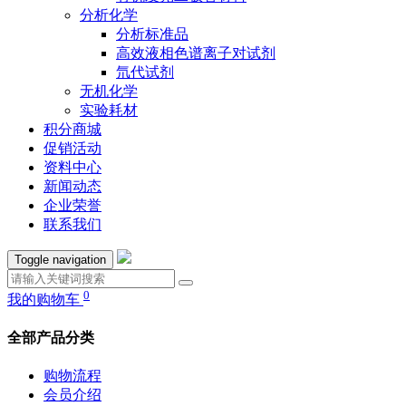
分析化学
分析标准品
高效液相色谱离子对试剂
氘代试剂
无机化学
实验耗材
积分商城
促销活动
资料中心
新闻动态
企业荣誉
联系我们
Toggle navigation
0
我的购物车
全部产品分类
购物流程
会员介绍