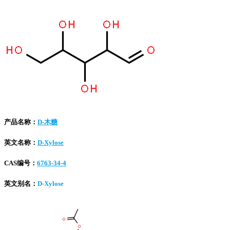
产品名称：
D-木糖
英文名称：
D-Xylose
CAS编号：
6763-34-4
英文别名：
D-Xylose