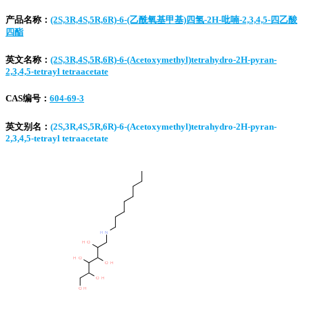
产品名称：
(2S,3R,4S,5R,6R)-6-(乙酰氧基甲基)四氢-2H-吡喃-2,3,4,5-四乙酸
四酯
英文名称：
(2S,3R,4S,5R,6R)-6-(Acetoxymethyl)tetrahydro-2H-pyran-
2,3,4,5-tetrayl tetraacetate
CAS编号：
604-69-3
英文别名：
(2S,3R,4S,5R,6R)-6-(Acetoxymethyl)tetrahydro-2H-pyran-
2,3,4,5-tetrayl tetraacetate