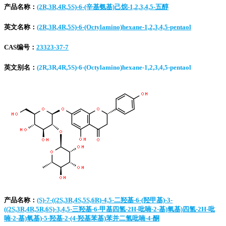
产品名称：
(2R,3R,4R,5S)-6-(辛基氨基)己烷-1,2,3,4,5-五醇
英文名称：
(2R,3R,4R,5S)-6-(Octylamino)hexane-1,2,3,4,5-pentaol
CAS编号：
23323-37-7
英文别名：
(2R,3R,4R,5S)-6-(Octylamino)hexane-1,2,3,4,5-pentaol
产品名称：
(S)-7-((2S,3R,4S,5S,6R)-4,5-二羟基-6-(羟甲基)-3-
((2S,3R,4R,5R,6S)-3,4,5-三羟基-6-甲基四氢-2H-吡喃-2-基)氧基)四氢-2H-吡
喃-2-基)氧基)-5-羟基-2-(4-羟基苯基)苯并二氢吡喃-4-酮