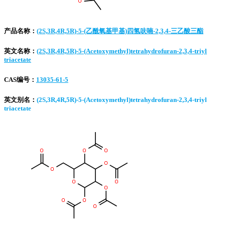
产品名称：
(2S,3R,4R,5R)-5-(乙酰氧基甲基)四氢呋喃-2,3,4-三乙酸三酯
英文名称：
(2S,3R,4R,5R)-5-(Acetoxymethyl)tetrahydrofuran-2,3,4-triyl
triacetate
CAS编号：
13035-61-5
英文别名：
(2S,3R,4R,5R)-5-(Acetoxymethyl)tetrahydrofuran-2,3,4-triyl
triacetate