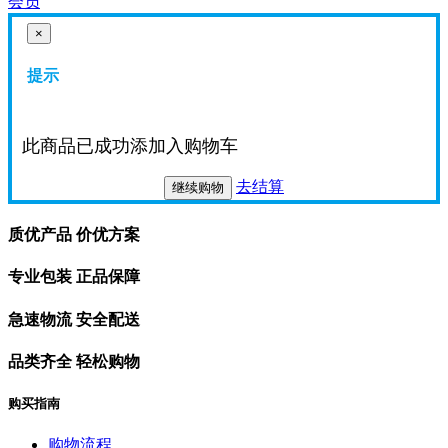
会员
×
提示
此商品已成功添加入购物车
去结算
继续购物
质优产品 价优方案
专业包装 正品保障
急速物流 安全配送
品类齐全 轻松购物
购买指南
购物流程