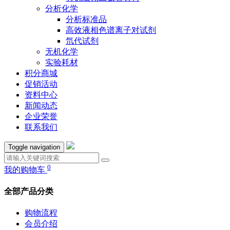
分析化学
分析标准品
高效液相色谱离子对试剂
氘代试剂
无机化学
实验耗材
积分商城
促销活动
资料中心
新闻动态
企业荣誉
联系我们
Toggle navigation
0
我的购物车
全部产品分类
购物流程
会员介绍