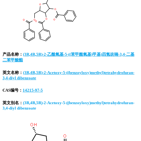
产品名称：
(3R,4R,5R)-2-乙酰氧基-5-((苯甲酰氧基)甲基)四氢呋喃-3,4-二基
二苯甲酸酯
英文名称：
(3R,4R,5R)-2-Acetoxy-5-((benzoyloxy)methyl)tetrahydrofuran-
3,4-diyl dibenzoate
CAS编号：
14215-97-5
英文别名：
(3R,4R,5R)-2-Acetoxy-5-((benzoyloxy)methyl)tetrahydrofuran-
3,4-diyl dibenzoate