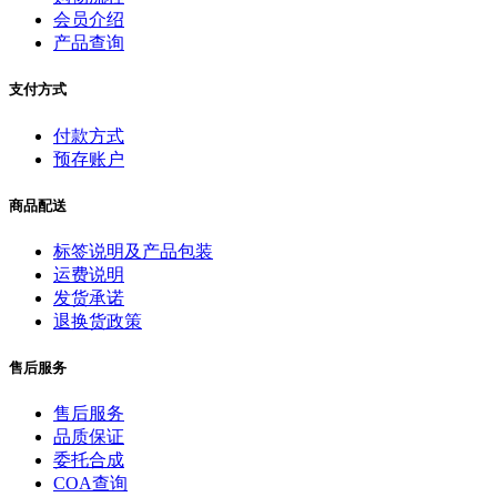
会员介绍
产品查询
支付方式
付款方式
预存账户
商品配送
标签说明及产品包装
运费说明
发货承诺
退换货政策
售后服务
售后服务
品质保证
委托合成
COA查询