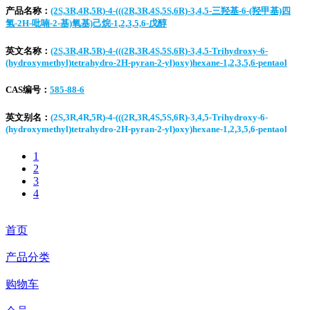
产品名称：
(2S,3R,4R,5R)-4-(((2R,3R,4S,5S,6R)-3,4,5-三羟基-6-(羟甲基)四
氢-2H-吡喃-2-基)氧基)己烷-1,2,3,5,6-戊醇
英文名称：
(2S,3R,4R,5R)-4-(((2R,3R,4S,5S,6R)-3,4,5-Trihydroxy-6-
(hydroxymethyl)tetrahydro-2H-pyran-2-yl)oxy)hexane-1,2,3,5,6-pentaol
CAS编号：
585-88-6
英文别名：
(2S,3R,4R,5R)-4-(((2R,3R,4S,5S,6R)-3,4,5-Trihydroxy-6-
(hydroxymethyl)tetrahydro-2H-pyran-2-yl)oxy)hexane-1,2,3,5,6-pentaol
1
2
3
4
首页
产品分类
购物车