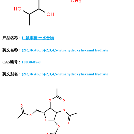
产品名称：
L-鼠李糖 一水合物
英文名称：
(2R,3R,4S,5S)-2,3,4,5-tetrahydroxyhexanal hydrate
CAS编号：
10030-85-0
英文别名：
(2R,3R,4S,5S)-2,3,4,5-tetrahydroxyhexanal hydrate