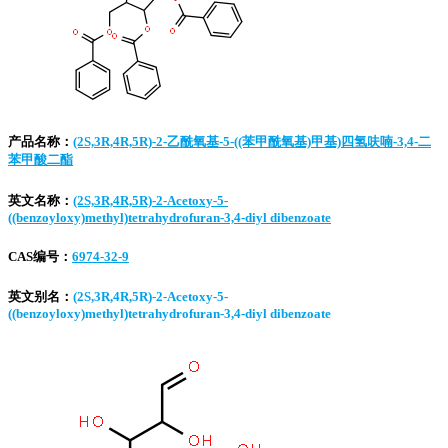
产品名称：
(2S,3R,4R,5R)-2-乙酰氧基-5-((苯甲酰氧基)甲基)四氢呋喃-3,4-二
苯甲酸二酯
英文名称：
(2S,3R,4R,5R)-2-Acetoxy-5-
((benzoyloxy)methyl)tetrahydrofuran-3,4-diyl dibenzoate
CAS编号：
6974-32-9
英文别名：
(2S,3R,4R,5R)-2-Acetoxy-5-
((benzoyloxy)methyl)tetrahydrofuran-3,4-diyl dibenzoate