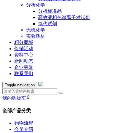
分析化学
分析标准品
高效液相色谱离子对试剂
氘代试剂
无机化学
实验耗材
积分商城
促销活动
资料中心
新闻动态
企业荣誉
联系我们
Toggle navigation
0
我的购物车
全部产品分类
购物流程
会员介绍