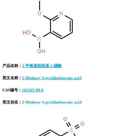
产品名称：
2-甲氧基吡啶基-3-硼酸
英文名称：
2-Methoxy-3-pyridineboronic acid
CAS编号：
163105-90-6
英文别名：
2-Methoxy-3-pyridineboronic acid