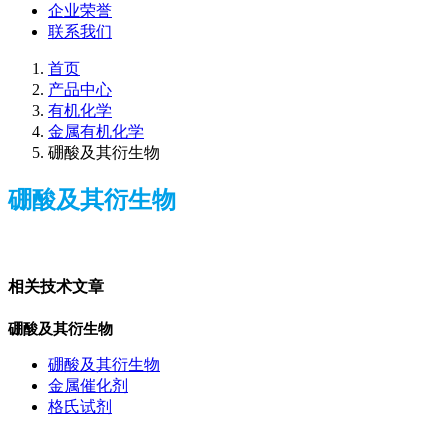
企业荣誉
联系我们
首页
产品中心
有机化学
金属有机化学
硼酸及其衍生物
硼酸及其衍生物
相关技术文章
硼酸及其衍生物
硼酸及其衍生物
金属催化剂
格氏试剂