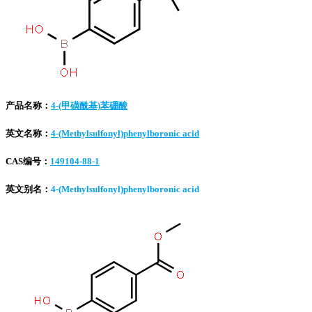
产品名称：
4-(甲磺酰基)苯硼酸
英文名称：
4-(Methylsulfonyl)phenylboronic acid
CAS编号：
149104-88-1
英文别名：
4-(Methylsulfonyl)phenylboronic acid