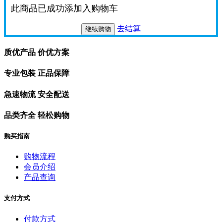
此商品已成功添加入购物车
去结算
继续购物
质优产品 价优方案
专业包装 正品保障
急速物流 安全配送
品类齐全 轻松购物
购买指南
购物流程
会员介绍
产品查询
支付方式
付款方式