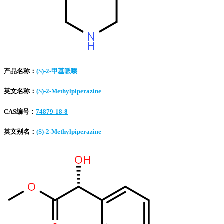
产品名称：
(S)-2-甲基哌嗪
英文名称：
(S)-2-Methylpiperazine
CAS编号：
74879-18-8
英文别名：
(S)-2-Methylpiperazine