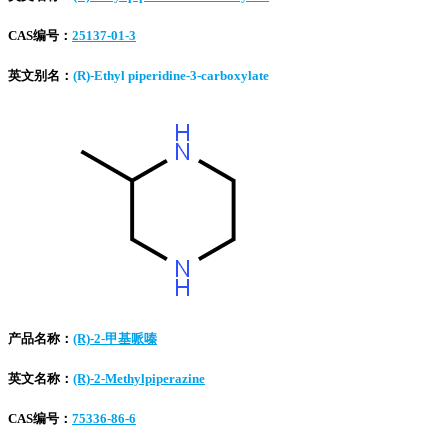
CAS编号：
25137-01-3
英文别名：
(R)-Ethyl piperidine-3-carboxylate
产品名称：
(R)-2-甲基哌嗪
英文名称：
(R)-2-Methylpiperazine
CAS编号：
75336-86-6