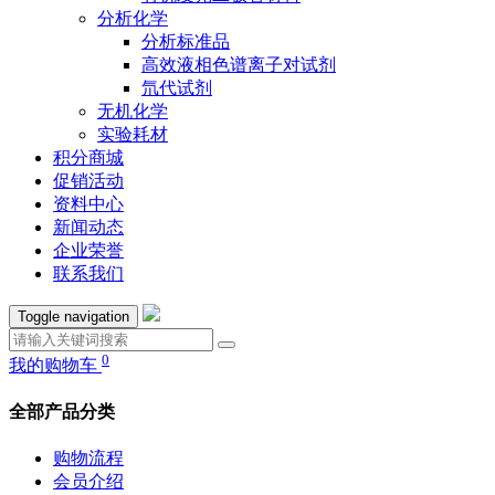
分析化学
分析标准品
高效液相色谱离子对试剂
氘代试剂
无机化学
实验耗材
积分商城
促销活动
资料中心
新闻动态
企业荣誉
联系我们
Toggle navigation
0
我的购物车
全部产品分类
购物流程
会员介绍