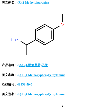
英文别名：
(R)-2-Methylpiperazine
产品名称：
(S)-1-(4-甲氧基苯)乙胺
英文名称：
(S)-1-(4-Methoxyphenyl)ethylamine
CAS编号：
41851-59-6
英文别名：
(S)-1-(4-Methoxyphenyl)ethylamine