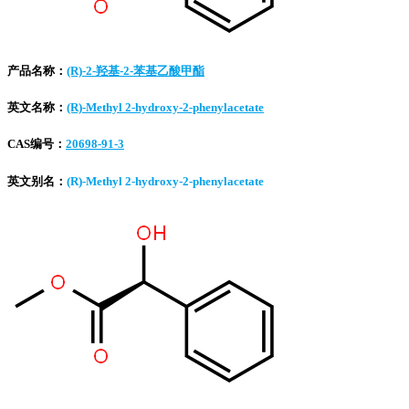
产品名称：
(R)-2-羟基-2-苯基乙酸甲酯
英文名称：
(R)-Methyl 2-hydroxy-2-phenylacetate
CAS编号：
20698-91-3
英文别名：
(R)-Methyl 2-hydroxy-2-phenylacetate