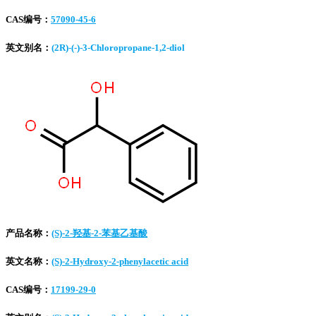
CAS编号：
57090-45-6
英文别名：
(2R)-(-)-3-Chloropropane-1,2-diol
产品名称：
(S)-2-羟基-2-苯基乙基酸
英文名称：
(S)-2-Hydroxy-2-phenylacetic acid
CAS编号：
17199-29-0