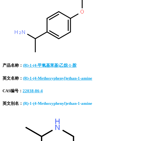
产品名称：
(R)-1-(4-甲氧基苯基)乙烷-1-胺
英文名称：
(R)-1-(4-Methoxyphenyl)ethan-1-amine
CAS编号：
22038-86-4
英文别名：
(R)-1-(4-Methoxyphenyl)ethan-1-amine