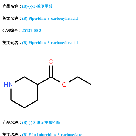
产品名称：
(R)-(-)-3-哌啶甲酸
英文名称：
(R)-Piperidine-3-carboxylic acid
CAS编号：
25137-00-2
英文别名：
(R)-Piperidine-3-carboxylic acid
产品名称：
(R)-(-)-3-哌啶甲酸乙酯
英文名称：
(R)-Ethyl piperidine-3-carboxylate