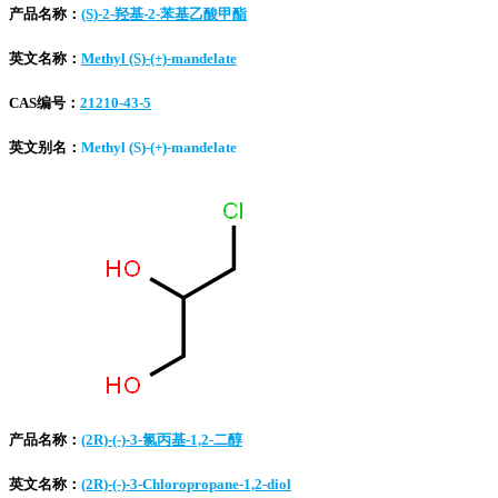
产品名称：
(S)-2-羟基-2-苯基乙酸甲酯
英文名称：
Methyl (S)-(+)-mandelate
CAS编号：
21210-43-5
英文别名：
Methyl (S)-(+)-mandelate
产品名称：
(2R)-(-)-3-氯丙基-1,2-二醇
英文名称：
(2R)-(-)-3-Chloropropane-1,2-diol