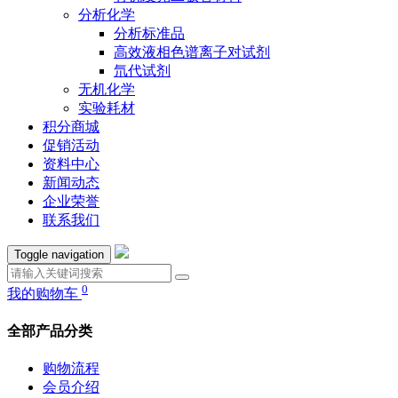
分析化学
分析标准品
高效液相色谱离子对试剂
氘代试剂
无机化学
实验耗材
积分商城
促销活动
资料中心
新闻动态
企业荣誉
联系我们
Toggle navigation
0
我的购物车
全部产品分类
购物流程
会员介绍