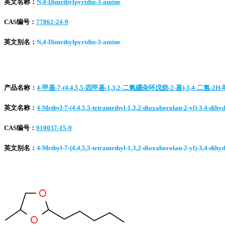
英文名称：
N,4-Dimethylpyridin-3-amine
CAS编号：
77862-24-9
英文别名：
N,4-Dimethylpyridin-3-amine
产品名称：
4-甲基-7-(4,4,5,5-四甲基-1,3,2-二氧硼杂环戊烷-2-基)-3,4-二氢-2H-
英文名称：
4-Methyl-7-(4,4,5,5-tetramethyl-1,3,2-dioxaborolan-2-yl)-3,4-dihy
CAS编号：
910037-15-9
英文别名：
4-Methyl-7-(4,4,5,5-tetramethyl-1,3,2-dioxaborolan-2-yl)-3,4-dihy