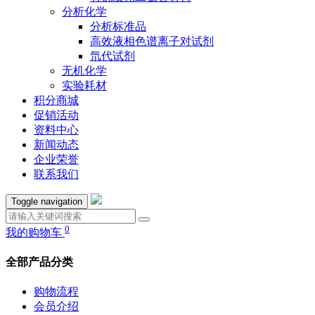
分析化学
分析标准品
高效液相色谱离子对试剂
氘代试剂
无机化学
实验耗材
积分商城
促销活动
资料中心
新闻动态
企业荣誉
联系我们
Toggle navigation
0
我的购物车
全部产品分类
购物流程
会员介绍