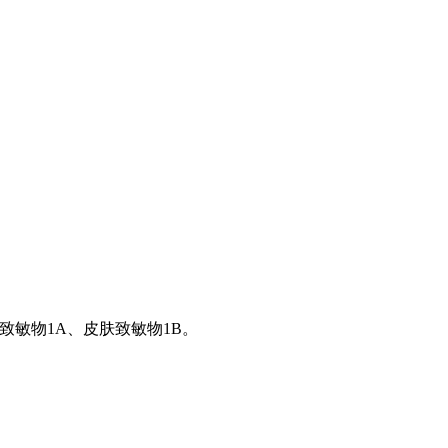
致敏物1A、皮肤致敏物1B。