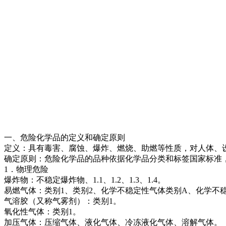
一、危险化学品的定义和确定原则
定义：具有毒害、腐蚀、爆炸、燃烧、助燃等性质，对人体、
确定原则：危险化学品的品种依据化学品分类和标签国家标准
1．物理危险
爆炸物：不稳定爆炸物、1.1、1.2、1.3、1.4。
易燃气体：类别1、类别2、化学不稳定性气体类别A、化学不
气溶胶（又称气雾剂）：类别1。
氧化性气体：类别1。
加压气体：压缩气体、液化气体、冷冻液化气体、溶解气体。