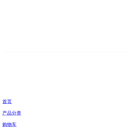
首页
产品分类
购物车