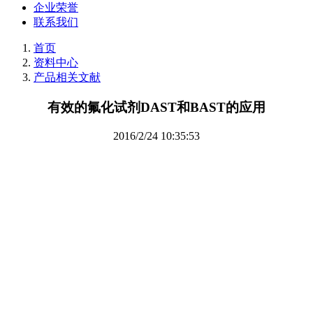
企业荣誉
联系我们
首页
资料中心
产品相关文献
有效的氟化试剂DAST和BAST的应用
2016/2/24 10:35:53