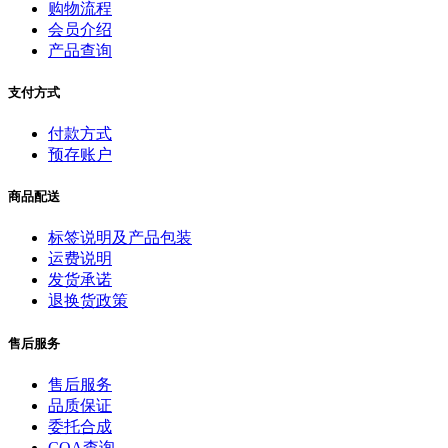
购物流程
会员介绍
产品查询
支付方式
付款方式
预存账户
商品配送
标签说明及产品包装
运费说明
发货承诺
退换货政策
售后服务
售后服务
品质保证
委托合成
COA查询