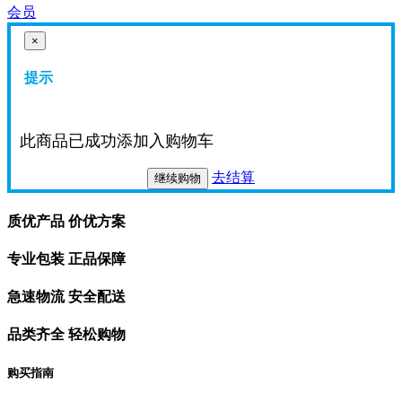
会员
×
提示
此商品已成功添加入购物车
去结算
继续购物
质优产品 价优方案
专业包装 正品保障
急速物流 安全配送
品类齐全 轻松购物
购买指南