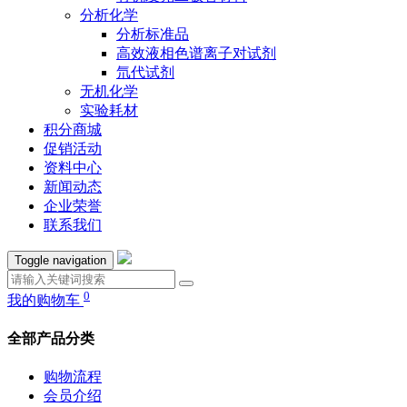
分析化学
分析标准品
高效液相色谱离子对试剂
氘代试剂
无机化学
实验耗材
积分商城
促销活动
资料中心
新闻动态
企业荣誉
联系我们
Toggle navigation
0
我的购物车
全部产品分类
购物流程
会员介绍