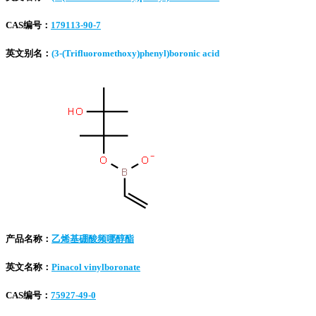
CAS编号：
179113-90-7
英文别名：
(3-(Trifluoromethoxy)phenyl)boronic acid
产品名称：
乙烯基硼酸频哪醇酯
英文名称：
Pinacol vinylboronate
CAS编号：
75927-49-0