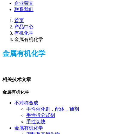
企业荣誉
联系我们
首页
产品中心
有机化学
金属有机化学
金属有机化学
相关技术文章
金属有机化学
不对称合成
手性催化剂，配体，辅剂
手性拆分试剂
手性切块
金属有机化学