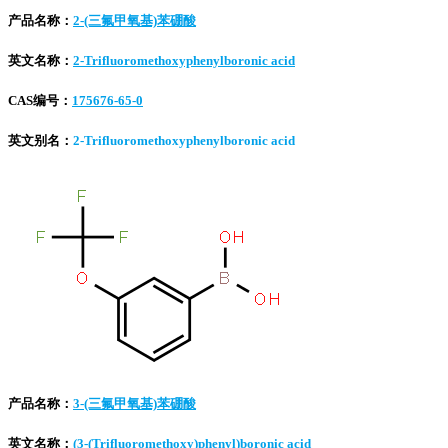
产品名称：
2-(三氟甲氧基)苯硼酸
英文名称：
2-Trifluoromethoxyphenylboronic acid
CAS编号：
175676-65-0
英文别名：
2-Trifluoromethoxyphenylboronic acid
产品名称：
3-(三氟甲氧基)苯硼酸
英文名称：
(3-(Trifluoromethoxy)phenyl)boronic acid