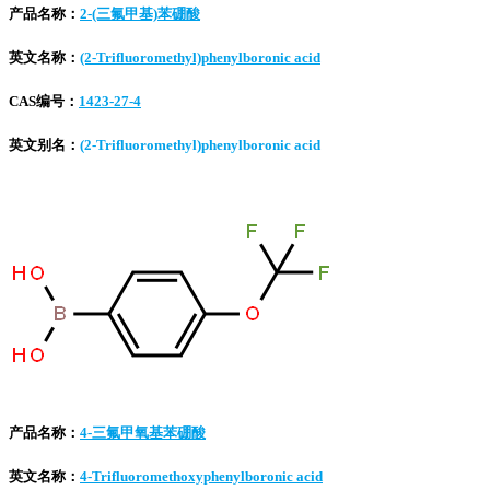
产品名称：
2-(三氟甲基)苯硼酸
英文名称：
(2-Trifluoromethyl)phenylboronic acid
CAS编号：
1423-27-4
英文别名：
(2-Trifluoromethyl)phenylboronic acid
产品名称：
4-三氟甲氧基苯硼酸
英文名称：
4-Trifluoromethoxyphenylboronic acid