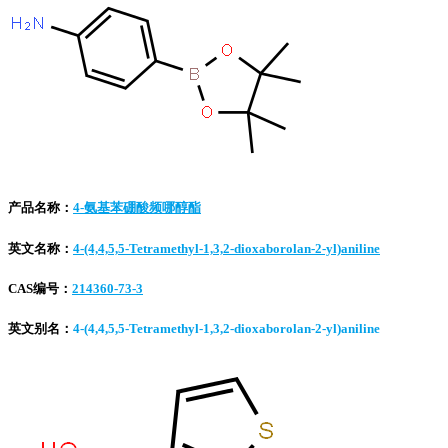
产品名称：
4-氨基苯硼酸频哪醇酯
英文名称：
4-(4,4,5,5-Tetramethyl-1,3,2-dioxaborolan-2-yl)aniline
CAS编号：
214360-73-3
英文别名：
4-(4,4,5,5-Tetramethyl-1,3,2-dioxaborolan-2-yl)aniline