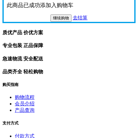
此商品已成功添加入购物车
去结算
继续购物
质优产品 价优方案
专业包装 正品保障
急速物流 安全配送
品类齐全 轻松购物
购买指南
购物流程
会员介绍
产品查询
支付方式
付款方式