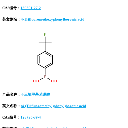
CAS编号：
139301-27-2
英文别名：
4-Trifluoromethoxyphenylboronic acid
产品名称：
4-三氟甲基苯硼酸
英文名称：
(4-(Trifluoromethyl)phenyl)boronic acid
CAS编号：
128796-39-4