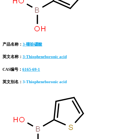
产品名称：
3-噻吩硼酸
英文名称：
3-Thiopheneboronic acid
CAS编号：
6165-69-1
英文别名：
3-Thiopheneboronic acid