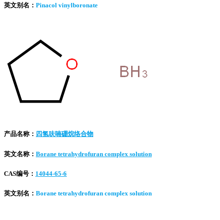
英文别名：
Pinacol vinylboronate
产品名称：
四氢呋喃硼烷络合物
英文名称：
Borane tetrahydrofuran complex solution
CAS编号：
14044-65-6
英文别名：
Borane tetrahydrofuran complex solution