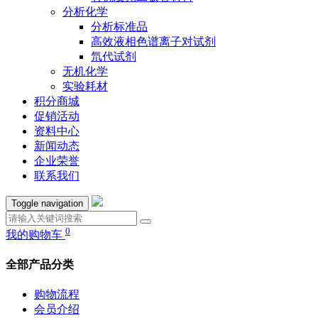
分析化学
分析标准品
高效液相色谱离子对试剂
氘代试剂
无机化学
实验耗材
积分商城
促销活动
资料中心
新闻动态
企业荣誉
联系我们
Toggle navigation
0
我的购物车
全部产品分类
购物流程
会员介绍