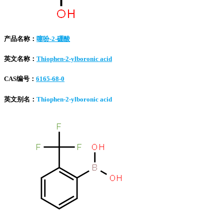
产品名称：
噻吩-2-硼酸
英文名称：
Thiophen-2-ylboronic acid
CAS编号：
6165-68-0
英文别名：
Thiophen-2-ylboronic acid