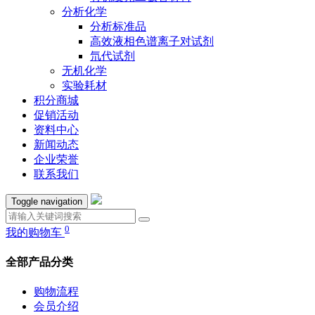
分析化学
分析标准品
高效液相色谱离子对试剂
氘代试剂
无机化学
实验耗材
积分商城
促销活动
资料中心
新闻动态
企业荣誉
联系我们
Toggle navigation
0
我的购物车
全部产品分类
购物流程
会员介绍