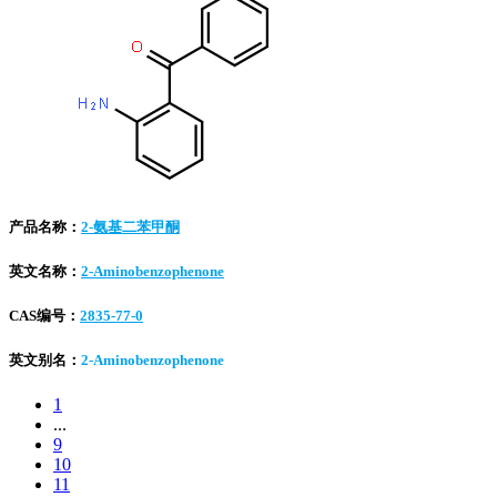
产品名称：
2-氨基二苯甲酮
英文名称：
2-Aminobenzophenone
CAS编号：
2835-77-0
英文别名：
2-Aminobenzophenone
1
...
9
10
11