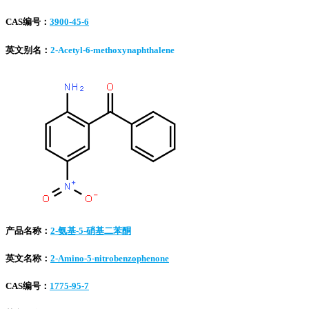
CAS编号：
3900-45-6
英文别名：
2-Acetyl-6-methoxynaphthalene
产品名称：
2-氨基-5-硝基二苯酮
英文名称：
2-Amino-5-nitrobenzophenone
CAS编号：
1775-95-7