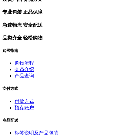
专业包装 正品保障
急速物流 安全配送
品类齐全 轻松购物
购买指南
购物流程
会员介绍
产品查询
支付方式
付款方式
预存账户
商品配送
标签说明及产品包装