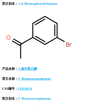
英文别名：
1-(4-Bromophenyl)ethanone
产品名称：
3-溴代苯乙酮
英文名称：
3'-Bromoacetophenone
CAS编号：
2142-63-4
英文别名：
3'-Bromoacetophenone