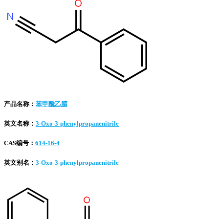
产品名称：
苯甲酰乙腈
英文名称：
3-Oxo-3-phenylpropanenitrile
CAS编号：
614-16-4
英文别名：
3-Oxo-3-phenylpropanenitrile