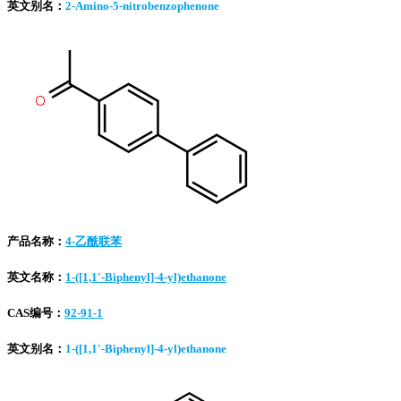
英文别名：
2-Amino-5-nitrobenzophenone
产品名称：
4-乙酰联苯
英文名称：
1-([1,1'-Biphenyl]-4-yl)ethanone
CAS编号：
92-91-1
英文别名：
1-([1,1'-Biphenyl]-4-yl)ethanone