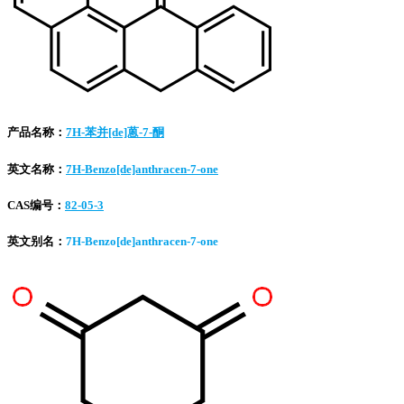
产品名称：
7H-苯并[de]蒽-7-酮
英文名称：
7H-Benzo[de]anthracen-7-one
CAS编号：
82-05-3
英文别名：
7H-Benzo[de]anthracen-7-one