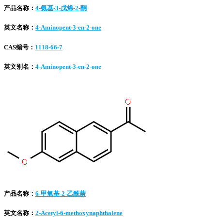
产品名称：
4-氨基-3-戊烯-2-酮
英文名称：
4-Aminopent-3-en-2-one
CAS编号：
1118-66-7
英文别名：
4-Aminopent-3-en-2-one
产品名称：
6-甲氧基-2-乙酰萘
英文名称：
2-Acetyl-6-methoxynaphthalene