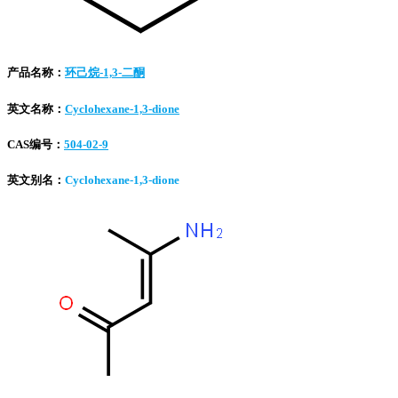
产品名称：
环己烷-1,3-二酮
英文名称：
Cyclohexane-1,3-dione
CAS编号：
504-02-9
英文别名：
Cyclohexane-1,3-dione