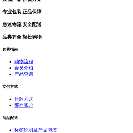
专业包装 正品保障
急速物流 安全配送
品类齐全 轻松购物
购买指南
购物流程
会员介绍
产品查询
支付方式
付款方式
预存账户
商品配送
标签说明及产品包装