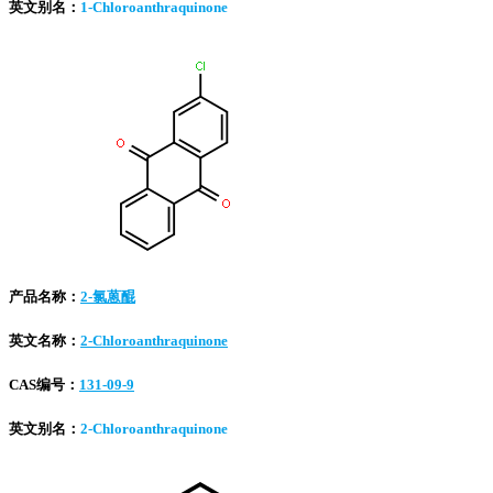
英文别名：
1-Chloroanthraquinone
产品名称：
2-氯蒽醌
英文名称：
2-Chloroanthraquinone
CAS编号：
131-09-9
英文别名：
2-Chloroanthraquinone