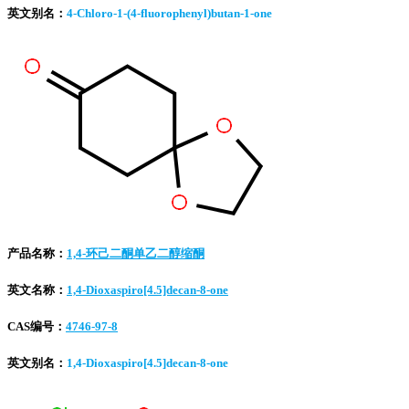
英文别名：
4-Chloro-1-(4-fluorophenyl)butan-1-one
产品名称：
1,4-环己二酮单乙二醇缩酮
英文名称：
1,4-Dioxaspiro[4.5]decan-8-one
CAS编号：
4746-97-8
英文别名：
1,4-Dioxaspiro[4.5]decan-8-one