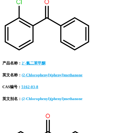
产品名称：
2'-氯二苯甲酮
英文名称：
(2-Chlorophenyl)(phenyl)methanone
CAS编号：
5162-03-8
英文别名：
(2-Chlorophenyl)(phenyl)methanone