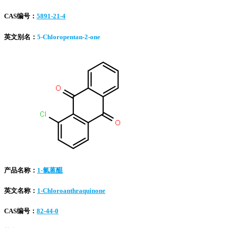
CAS编号：
5891-21-4
英文别名：
5-Chloropentan-2-one
产品名称：
1-氯蒽醌
英文名称：
1-Chloroanthraquinone
CAS编号：
82-44-0