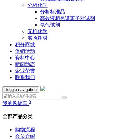
分析化学
分析标准品
高效液相色谱离子对试剂
氘代试剂
无机化学
实验耗材
积分商城
促销活动
资料中心
新闻动态
企业荣誉
联系我们
Toggle navigation
0
我的购物车
全部产品分类
购物流程
会员介绍