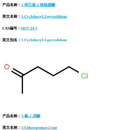
产品名称：
1-环己基-2-吡咯烷酮
英文名称：
1-Cyclohexyl-2-pyrrolidone
CAS编号：
6837-24-7
英文别名：
1-Cyclohexyl-2-pyrrolidone
产品名称：
5-氯-2-戊酮
英文名称：
5-Chloropentan-2-one