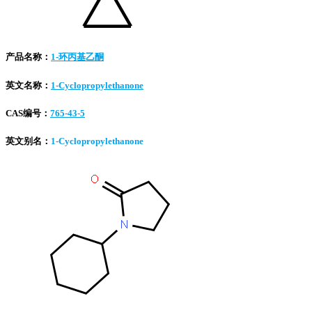
产品名称：
1-环丙基乙酮
英文名称：
1-Cyclopropylethanone
CAS编号：
765-43-5
英文别名：
1-Cyclopropylethanone