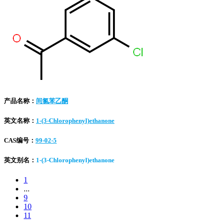
产品名称：
间氯苯乙酮
英文名称：
1-(3-Chlorophenyl)ethanone
CAS编号：
99-02-5
英文别名：
1-(3-Chlorophenyl)ethanone
1
...
9
10
11