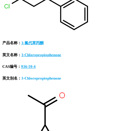
产品名称：
3-氯代苯丙酮
英文名称：
3-Chloropropiophenone
CAS编号：
936-59-4
英文别名：
3-Chloropropiophenone