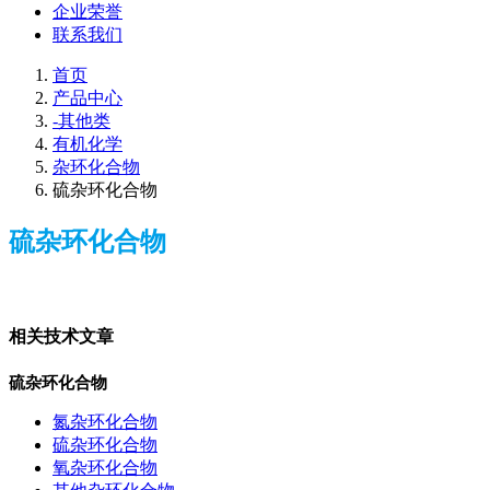
企业荣誉
联系我们
首页
产品中心
-其他类
有机化学
杂环化合物
硫杂环化合物
硫杂环化合物
相关技术文章
硫杂环化合物
氮杂环化合物
硫杂环化合物
氧杂环化合物