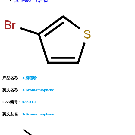
其他杂环化合物
产品名称：
3-溴噻吩
英文名称：
3-Bromothiophene
CAS编号：
872-31-1
英文别名：
3-Bromothiophene