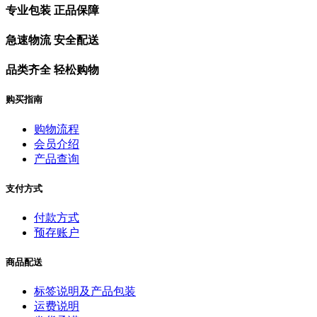
专业包装 正品保障
急速物流 安全配送
品类齐全 轻松购物
购买指南
购物流程
会员介绍
产品查询
支付方式
付款方式
预存账户
商品配送
标签说明及产品包装
运费说明