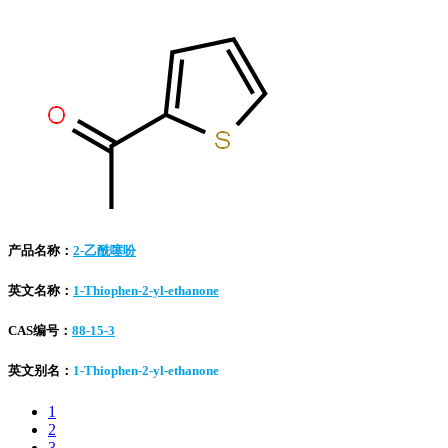
产品名称：
2-乙酰噻吩
英文名称：
1-Thiophen-2-yl-ethanone
CAS编号：
88-15-3
英文别名：
1-Thiophen-2-yl-ethanone
1
2
3