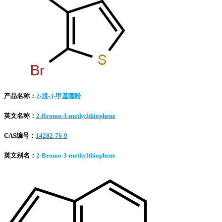
产品名称：
2-溴-3-甲基噻吩
英文名称：
2-Bromo-3-methylthiophene
CAS编号：
14282-76-9
英文别名：
2-Bromo-3-methylthiophene