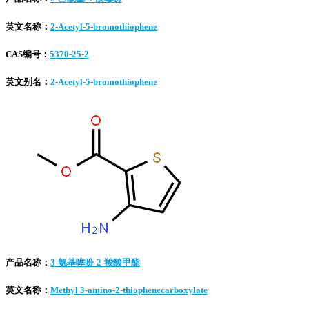
英文名称：
2-Acetyl-5-bromothiophene
CAS编号：
5370-25-2
英文别名：
2-Acetyl-5-bromothiophene
产品名称：
3-氨基噻吩-2-羧酸甲酯
英文名称：
Methyl 3-amino-2-thiophenecarboxylate