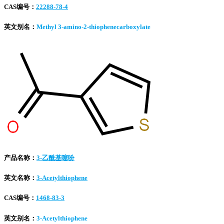
CAS编号：
22288-78-4
英文别名：
Methyl 3-amino-2-thiophenecarboxylate
产品名称：
3-乙酰基噻吩
英文名称：
3-Acetylthiophene
CAS编号：
1468-83-3
英文别名：
3-Acetylthiophene