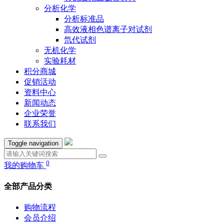
分析化学
分析标准品
高效液相色谱离子对试剂
氘代试剂
无机化学
实验耗材
积分商城
促销活动
资料中心
新闻动态
企业荣誉
联系我们
Toggle navigation
0
我的购物车
全部产品分类
购物流程
会员介绍