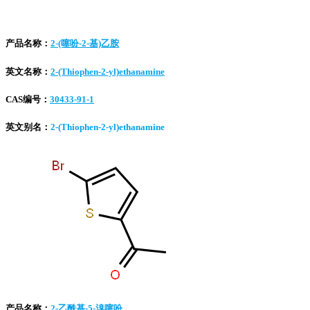
产品名称：
2-(噻吩-2-基)乙胺
英文名称：
2-(Thiophen-2-yl)ethanamine
CAS编号：
30433-91-1
英文别名：
2-(Thiophen-2-yl)ethanamine
产品名称：
2-乙酰基-5-溴噻吩