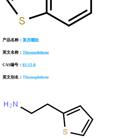
产品名称：
苯并噻吩
英文名称：
Thianaphthene
CAS编号：
95-15-8
英文别名：
Thianaphthene