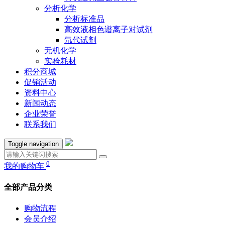
分析化学
分析标准品
高效液相色谱离子对试剂
氘代试剂
无机化学
实验耗材
积分商城
促销活动
资料中心
新闻动态
企业荣誉
联系我们
Toggle navigation
0
我的购物车
全部产品分类
购物流程
会员介绍