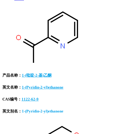
产品名称：
1-(吡啶-2-基)乙酮
英文名称：
1-(Pyridin-2-yl)ethanone
CAS编号：
1122-62-9
英文别名：
1-(Pyridin-2-yl)ethanone