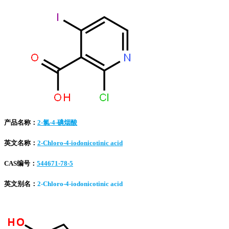
产品名称：
2-氯-4-碘烟酸
英文名称：
2-Chloro-4-iodonicotinic acid
CAS编号：
544671-78-5
英文别名：
2-Chloro-4-iodonicotinic acid