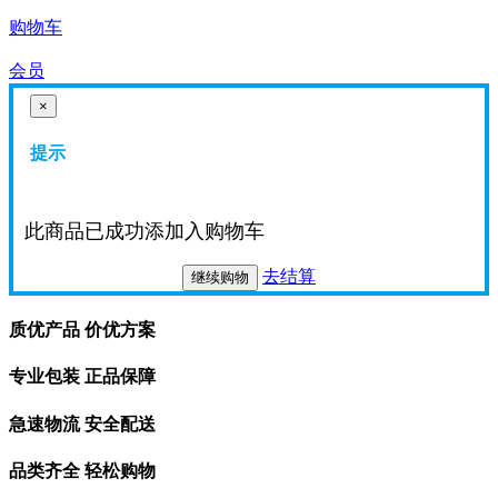
购物车
会员
×
提示
此商品已成功添加入购物车
去结算
继续购物
质优产品 价优方案
专业包装 正品保障
急速物流 安全配送
品类齐全 轻松购物