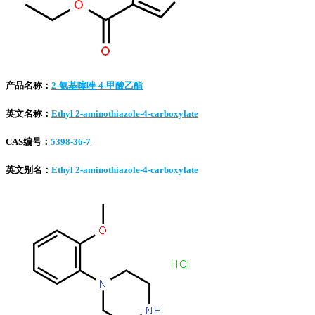
产品名称：
2-氨基噻唑-4-甲酸乙酯
英文名称：
Ethyl 2-aminothiazole-4-carboxylate
CAS编号：
5398-36-7
英文别名：
Ethyl 2-aminothiazole-4-carboxylate