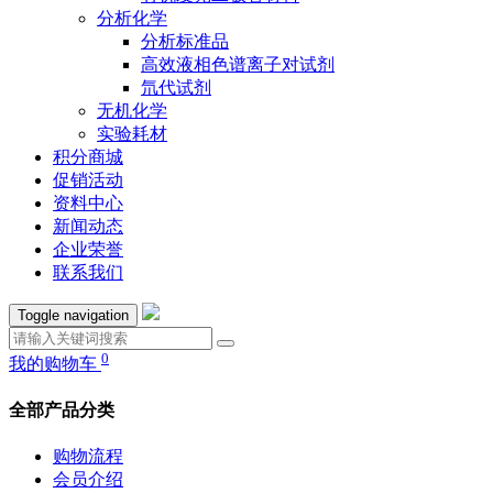
分析化学
分析标准品
高效液相色谱离子对试剂
氘代试剂
无机化学
实验耗材
积分商城
促销活动
资料中心
新闻动态
企业荣誉
联系我们
Toggle navigation
0
我的购物车
全部产品分类
购物流程
会员介绍