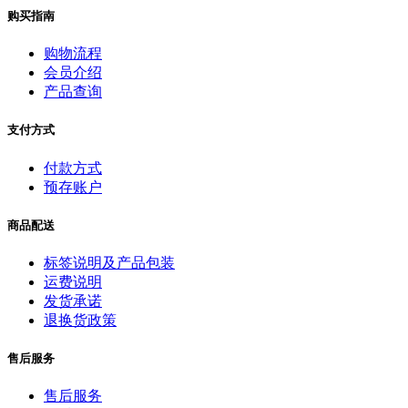
购买指南
购物流程
会员介绍
产品查询
支付方式
付款方式
预存账户
商品配送
标签说明及产品包装
运费说明
发货承诺
退换货政策
售后服务
售后服务