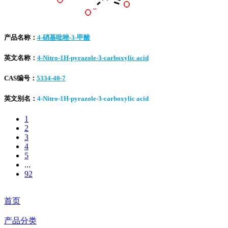
产品名称：
4-硝基吡唑-3-甲酸
英文名称：
4-Nitro-1H-pyrazole-3-carboxylic acid
CAS编号：
5334-40-7
英文别名：
4-Nitro-1H-pyrazole-3-carboxylic acid
1
2
3
4
5
...
92
首页
产品分类