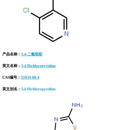
产品名称：
3,4-二氯吡啶
英文名称：
3,4-Dichloropyridine
CAS编号：
55934-00-4
英文别名：
3,4-Dichloropyridine