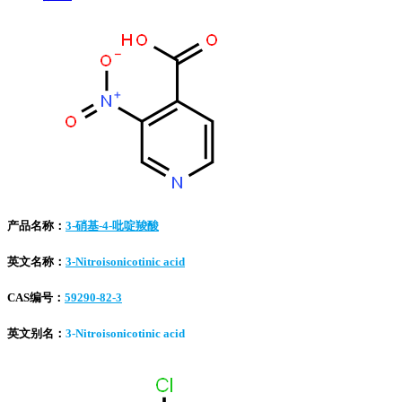
产品名称：
3-硝基-4-吡啶羧酸
英文名称：
3-Nitroisonicotinic acid
CAS编号：
59290-82-3
英文别名：
3-Nitroisonicotinic acid