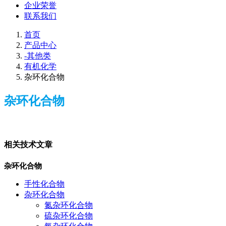
企业荣誉
联系我们
首页
产品中心
-其他类
有机化学
杂环化合物
杂环化合物
相关技术文章
杂环化合物
手性化合物
杂环化合物
氮杂环化合物
硫杂环化合物