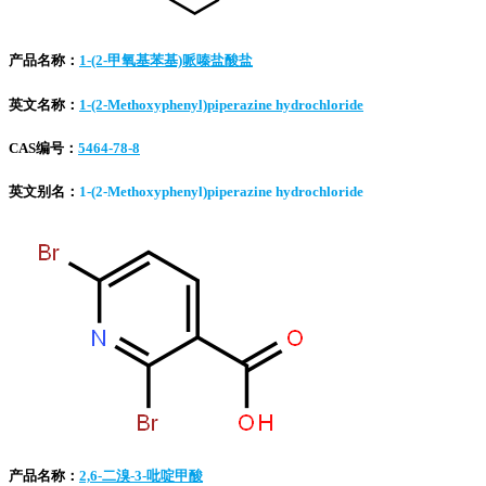
产品名称：
1-(2-甲氧基苯基)哌嗪盐酸盐
英文名称：
1-(2-Methoxyphenyl)piperazine hydrochloride
CAS编号：
5464-78-8
英文别名：
1-(2-Methoxyphenyl)piperazine hydrochloride
产品名称：
2,6-二溴-3-吡啶甲酸