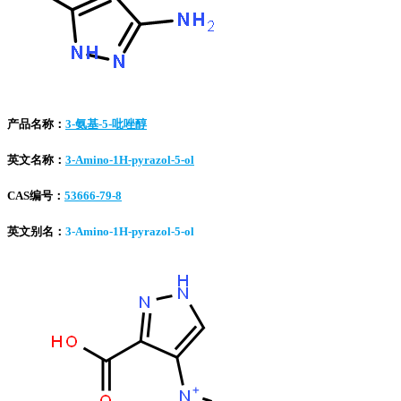
产品名称：
3-氨基-5-吡唑醇
英文名称：
3-Amino-1H-pyrazol-5-ol
CAS编号：
53666-79-8
英文别名：
3-Amino-1H-pyrazol-5-ol