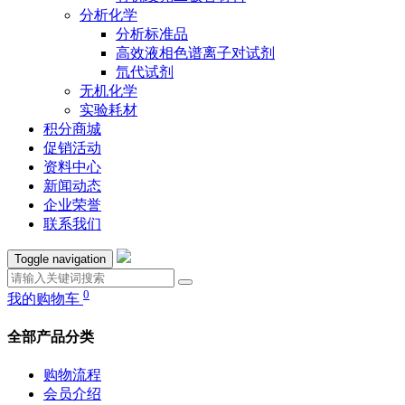
分析化学
分析标准品
高效液相色谱离子对试剂
氘代试剂
无机化学
实验耗材
积分商城
促销活动
资料中心
新闻动态
企业荣誉
联系我们
Toggle navigation
0
我的购物车
全部产品分类
购物流程
会员介绍