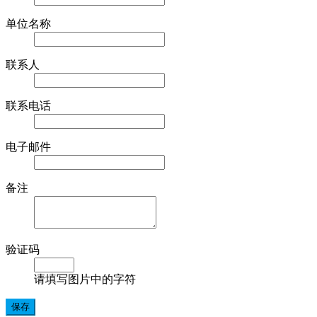
单位名称
联系人
联系电话
电子邮件
备注
验证码
请填写图片中的字符