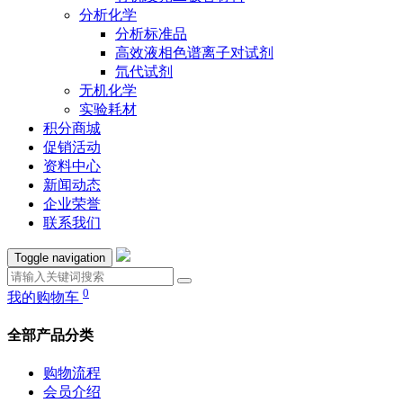
分析化学
分析标准品
高效液相色谱离子对试剂
氘代试剂
无机化学
实验耗材
积分商城
促销活动
资料中心
新闻动态
企业荣誉
联系我们
Toggle navigation
0
我的购物车
全部产品分类
购物流程
会员介绍