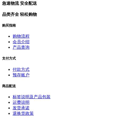
急速物流 安全配送
品类齐全 轻松购物
购买指南
购物流程
会员介绍
产品查询
支付方式
付款方式
预存账户
商品配送
标签说明及产品包装
运费说明
发货承诺
退换货政策